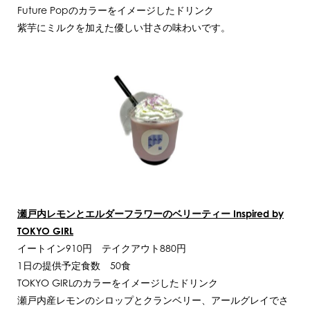
Future Popのカラーをイメージしたドリンク
紫芋にミルクを加えた優しい甘さの味わいです。
瀬戸内レモンとエルダーフラワーのベリーティー Inspired by
TOKYO GIRL
イートイン910円 テイクアウト880円
1日の提供予定食数 50食
TOKYO GIRLのカラーをイメージしたドリンク
瀬戸内産レモンのシロップとクランベリー、アールグレイでさ