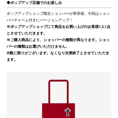
◆ポップアップ店舗でのお楽しみ
ポップアップショップ限定ショッパーが再登場。今回はショッ
パーチャーム付きにバージョンアップ！
※ポップアップショップにて商品をお買い上げのお客様1人1点
とさせていただきます。
※ご購入商品により、ショッパーの種類が異なります。ショッ
パーの種類はお選びいただけません。
※数に限りがございます。なくなり次第終了とさせていただき
ます。