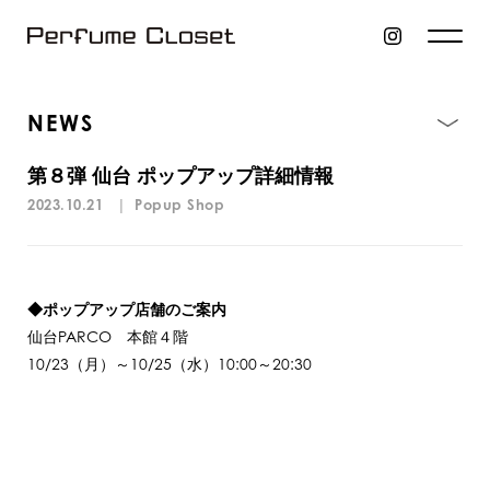
NEWS
第８弾 仙台 ポップアップ詳細情報
2023.10.21
|
Popup Shop
◆ポップアップ店舗のご案内
仙台PARCO 本館４階
10/23（月）～10/25（水）10:00～20:30