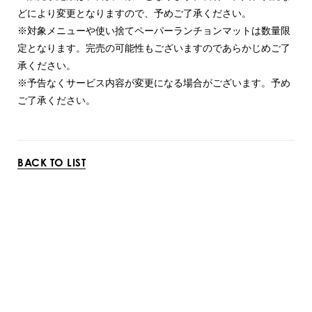
どにより変更となりますので、予めご了承ください。
※対象メニューや使い捨てペーパーランチョンマットは数量限
定となります。完売の可能性もございますのであらかじめご了
承ください。
※予告なくサービス内容が変更になる場合がございます。予め
ご了承ください。
BACK TO LIST