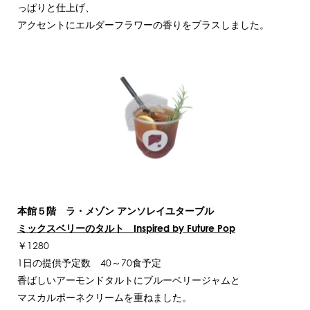
っぱりと仕上げ、
アクセントにエルダーフラワーの香りをプラスしました。
本館５階 ラ・メゾン アンソレイユターブル
ミックスベリーのタルト Inspired by Future Pop
￥1280
1日の提供予定数 40～70食予定
香ばしいアーモンドタルトにブルーベリージャムと
マスカルポーネクリームを重ねました。