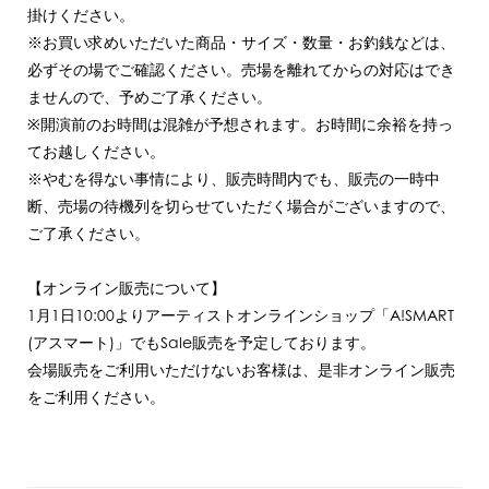
掛けください。
※お買い求めいただいた商品・サイズ・数量・お釣銭などは、
必ずその場でご確認ください。売場を離れてからの対応はでき
ませんので、予めご了承ください。
※開演前のお時間は混雑が予想されます。お時間に余裕を持っ
てお越しください。
※やむを得ない事情により、販売時間内でも、販売の一時中
断、売場の待機列を切らせていただく場合がございますので、
ご了承ください。
【オンライン販売について】
1月1日10:00よりアーティストオンラインショップ「A!SMART
(アスマート)」でもSale販売を予定しております。
会場販売をご利用いただけないお客様は、是非オンライン販売
をご利用ください。