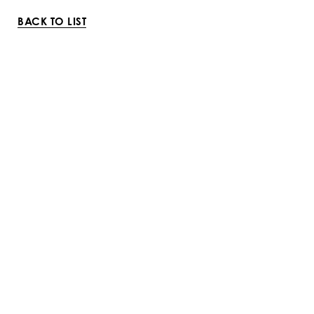
BACK TO LIST