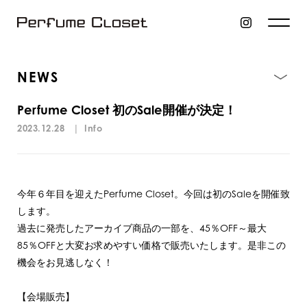
NEWS
Perfume Closet 初のSale開催が決定！
2023.12.28
|
Info
今年６年目を迎えたPerfume Closet。今回は初のSaleを開催致
します。
過去に発売したアーカイブ商品の一部を、45％OFF～最大
85％OFFと大変お求めやすい価格で販売いたします。是非この
機会をお見逃しなく！
【会場販売】