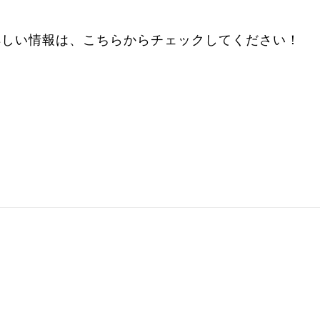
。
詳しい情報は、こちらからチェックしてください！