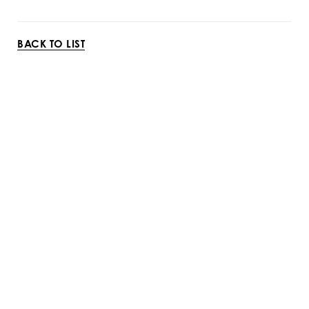
BACK TO LIST