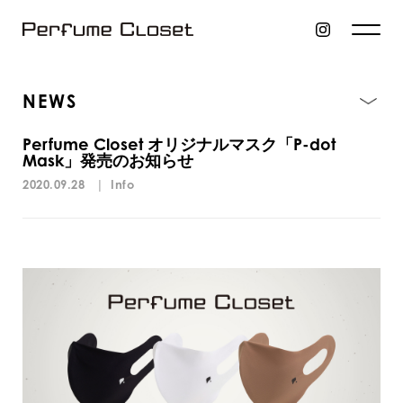
NEWS
Perfume Closet オリジナルマスク「P-dot
Mask」発売のお知らせ
2020.09.28
|
Info