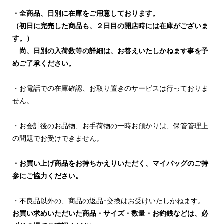
・全商品、日別に在庫をご用意しております。
（初日に完売した商品も、２日目の開店時には在庫がございま
す。）
尚、日別の入荷数等の詳細は、お答えいたしかねます事を予
めご了承ください。
・お電話での在庫確認、お取り置きのサービスは行っておりま
せん。
・お会計後のお品物、お手荷物の一時お預かりは、保管管理上
の問題でお受けできません。
・お買い上げ商品をお持ちかえりいただく、マイバッグのご持
参にご協力ください。
・不良品以外の、商品の返品･交換はお受けいたしかねます。
お買い求めいただいた商品・サイズ・数量・お釣銭などは、必