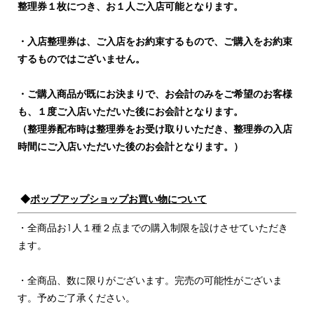
整理券１枚につき、お１人ご入店可能となります。
・入店整理券は、ご入店をお約束するもので、ご購入をお約束
するものではございません。
・ご購入商品が既にお決まりで、お会計のみをご希望のお客様
も、１度ご入店いただいた後にお会計となります。
（整理券配布時は整理券をお受け取りいただき、整理券の入店
時間にご入店いただいた後のお会計となります。）
◆
ポップアップショップお買い物について
・全商品お1人１種２点までの購入制限を設けさせていただき
ます。
・全商品、数に限りがございます。完売の可能性がございま
す。予めご了承ください。