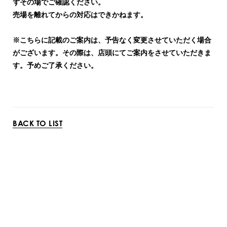
ずその場でご確認ください。
売場を離れてからの対応はできかねます。
※こちらに記載のご案内は、予告なく変更させていただく場合
がございます。
その際は、店頭にてご案内をさせていただきま
す。予めご了承ください。
BACK TO LIST