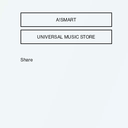
A!SMART
UNIVERSAL MUSIC STORE
Share