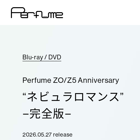
Blu-ray / DVD
Perfume ZO/Z5 Anniversary
“ネビュラロマンス”
−完全版−
2026.05.27 release