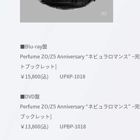
■Blu-ray盤
Perfume ZO/Z5 Anniversary “ネビュラロマンス” 
トブックレット]
￥15,800(込) UPXP-1018
■DVD盤
Perfume ZO/Z5 Anniversary “ネビュラロマンス”
ブックレット]
￥13,800(込) UPBP-1018