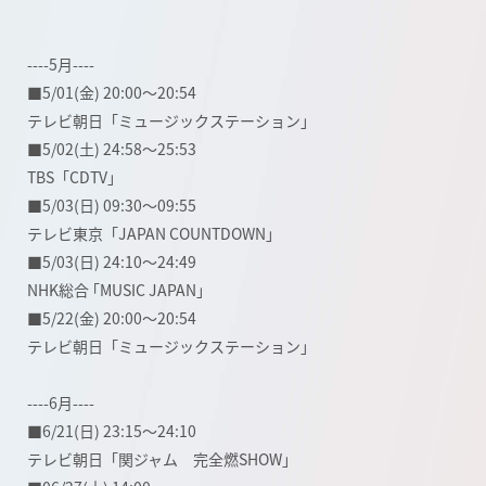
----5月----
■5/01(金) 20:00～20:54
テレビ朝日「ミュージックステーション」
■5/02(土) 24:58～25:53
TBS「CDTV」
■5/03(日) 09:30～09:55
テレビ東京「JAPAN COUNTDOWN」
■5/03(日) 24:10～24:49
NHK総合 ｢MUSIC JAPAN｣
■5/22(金) 20:00～20:54
テレビ朝日「ミュージックステーション」
----6月----
■6/21(日) 23:15～24:10
テレビ朝日「関ジャム 完全燃SHOW」