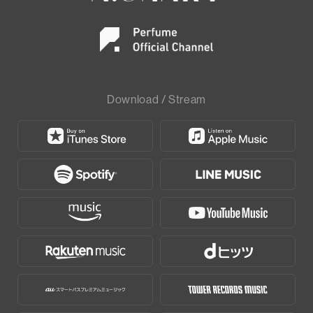
Download / Stream