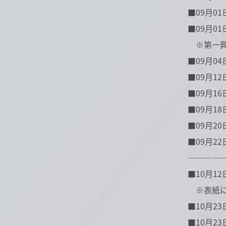
■09月01日
■09月01日
※第一興
■09月04
■09月12日
■09月16
■09月18
■09月20日
■09月22日
――――
■10月12日(
※表紙にP
■10月23
■10月23日