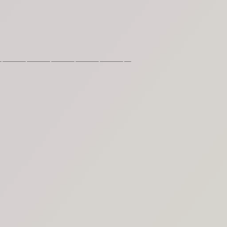
―――――――――――――――――