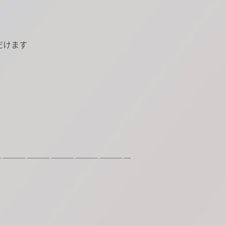
だけます
―――――――――――――――――