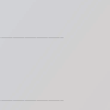
―――――――――――――――――
―――――――――――――――――