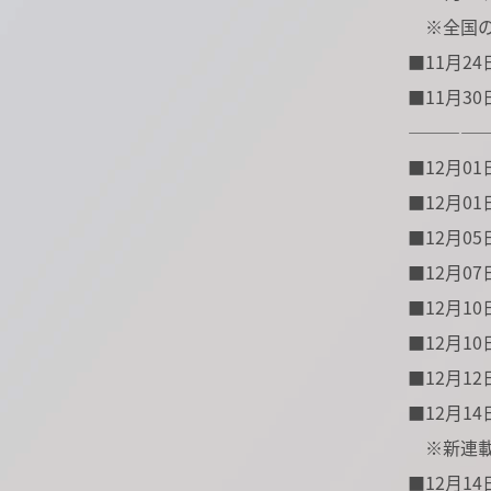
※全国のT
■11月24日(
■11月30
――――
■12月01日
■12月01
■12月05日
■12月07日(
■12月10日(
■12月10日
■12月12日
■12月14
※新連載
■12月14日