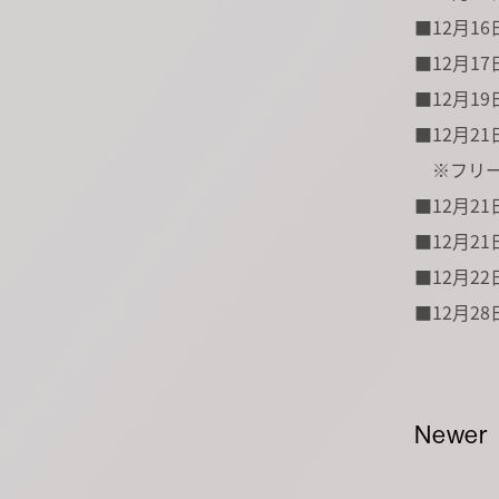
■12月16
■12月17
■12月19
■12月21日
※フリー
■12月21日
■12月21日
■12月22日(
■12月28
Newer