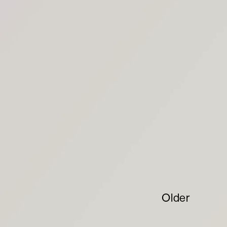
Older