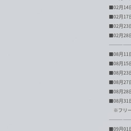
■02月14
■02月17日
■02月23日(
■02月28日
――――
■08月11
■08月15日
■08月23日
■08月27
■08月28日
■08月31日
※フリー
――――
■09月01日