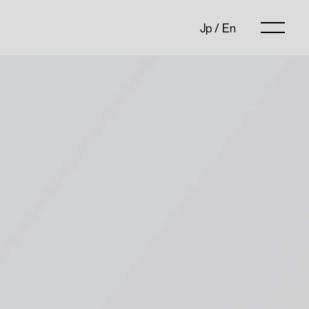
Jp
/
En