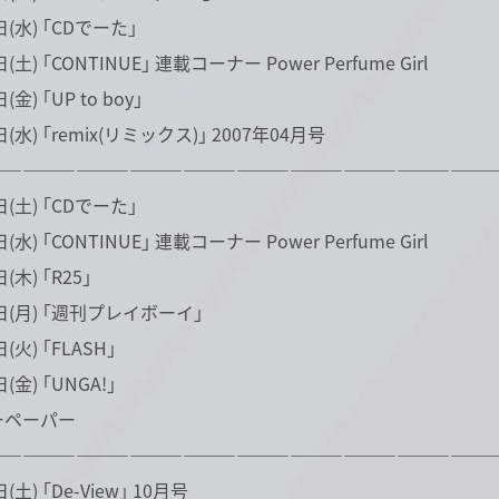
日(水) ｢CDでーた｣
(土) ｢CONTINUE｣ 連載コーナー Power Perfume Girl
金) ｢UP to boy｣
(水) ｢remix(リミックス)｣ 2007年04月号
――――――――――――――――――――――――――――
日(土) ｢CDでーた｣
(水) ｢CONTINUE｣ 連載コーナー Power Perfume Girl
(木) ｢R25｣
日(月) ｢週刊プレイボーイ｣
(火) ｢FLASH｣
(金) ｢UNGA!｣
ペーパー
――――――――――――――――――――――――――――
(土) ｢De-View｣ 10月号