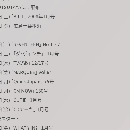
SUTAYAにて配布
土) ｢B.L.T.｣ 2008年1月号
日(金) ｢広島音楽本5｣
――――――――――――――――――――――――――――
(土) ｢SEVENTEEN｣ No.1・2
日(土) 「ダ･ヴィンチ」 1月号
(水) ｢TVぴあ｣ 12/17号
金) ｢MARQUEE｣ Vol.64
月) ｢Quick Japan｣ 75号
(月) ｢CM NOW｣ 130号
(水) ｢CUTiE｣ 1月号
日(金) ｢CDでーた｣ 1月号
スタート
(金) ｢WHAT’s IN?｣ 1月号