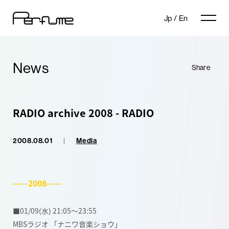
Jp
/
En
News
Share
RADIO archive 2008 - RADIO
2008.08.01
|
Media
-----2008-----
■01/09(水) 21:05〜23:55
MBSラジオ 「ナニワ音楽ショウ」