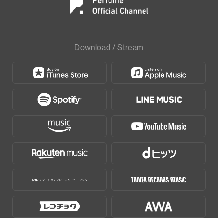
Download / Stream