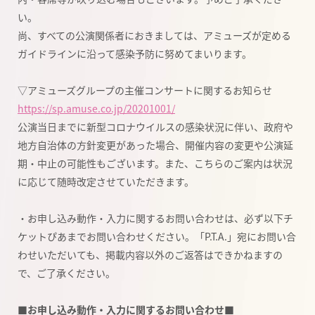
い。
尚、すべての公演関係者におきましては、アミューズが定める
ガイドラインに沿って感染予防に努めてまいります。
▽アミューズグループの主催コンサートに関するお知らせ
https://sp.amuse.co.jp/20201001/
公演当日までに新型コロナウイルスの感染状況に伴い、政府や
地方自治体の方針変更があった場合、開催内容の変更や公演延
期・中止の可能性もございます。また、こちらのご案内は状況
に応じて随時改定させていただきます。
・
お申し込み動作・入力に関するお問い合わせ
は、必ず以下チ
ケットぴあまでお問い合わせください。「P.T.A.」宛にお問い合
わせいただいても、掲載内容以外のご返答はできかねますの
で、ご了承ください。
■お申し込み動作・入力に関するお問い合わせ■