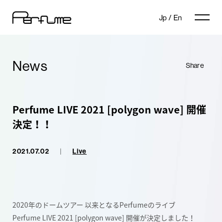
Jp
/
En
News
Share
Perfume LIVE 2021 [polygon wave] 開催
決定！！
2021.07.02
|
Live
2020年のドームツアー 以来となるPerfumeのライブ
Perfume LIVE 2021 [polygon wave] 開催が決定しました！