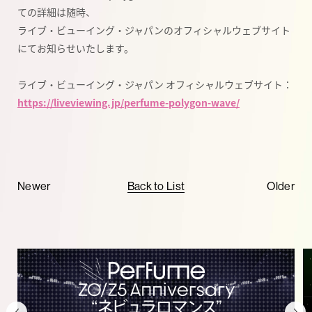
ての詳細は随時、
ライブ・ビューイング・ジャパンのオフィシャルウェブサイト
にてお知らせいたします。
ライブ・ビューイング・ジャパン オフィシャルウェブサイト：
https://liveviewing.jp/
perfume-polygon-wave/
Newer
Back to List
Older