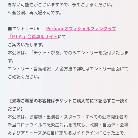
きない可能性がございますので、予めご了承ください。
※全公演、再入場不可です。
■エントリーURL：
Perfumeオフィシャルファンクラブ
「P.T.A.」会員専用サイト
にて
ご案内いたします。
本公演は、「チケットぴあ」でのみエントリーを受付いたしま
す。
エントリー・当落確認・入金方法の詳細はエントリー画面にて
ご確認ください。
【来場ご希望のお客様はチケットご購入前に下記必ずご一読く
ださい】
本公演は、お客様・出演者・スタッフ・すべての公演関係者の
新型コロナウイルス感染症対策を徹底し、政府・自治体・会場
およびアミューズが独自に定めるガイドラインに沿った上で、