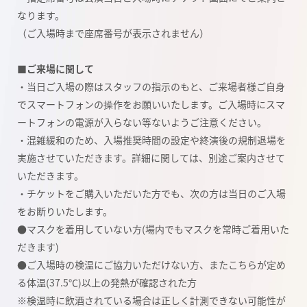
なります。
（ご入場時まで座席番号が表示されません）
■ご来場に関して
・当日ご入場の際はスタッフの指示のもと、ご来場者様ご自身
でスマートフォンの操作をお願いいたします。ご入場時にスマ
ートフォンの電源が入らない等ないようご注意ください。
・混雑緩和のため、入場推奨時間の設定や終演後の規制退場を
実施させていただきます。詳細に関しては、別途ご案内させて
いただきます。
・チケットをご購入いただいた方でも、次の方は当日のご入場
をお断りいたします。
●マスクを着用していない方(場内でもマスクを常時ご着用いた
だきます)
●ご入場時の検温にご協力いただけない方、またこちらが定め
る体温(37.5℃)以上の発熱が確認された方
※検温時に飲酒されている場合は正しく計測できない可能性が