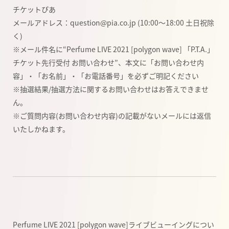
チケットぴあ
メールアドレス：question@pia.co.jp (10:00～18:00 土日祝除
く)
※メール件名に“Perfume LIVE 2021 [polygon wave] 「P.T.A.」
チケット先行受付 お問
い合わせ”、本文に「お問い合わせ内
容」・「お名前」・「お電話番号」を必ずご明記くださ
い
※抽選結果/抽選方法に関するお問い合わせはお答えできませ
ん。
※ご質問内容(お問い合わせ内容)の記載がないメールには返信
いたしかねます。
Perfume LIVE 2021 [polygon wave]ライブビューイングについ