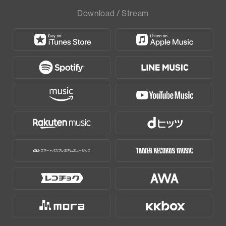
Download / Stream