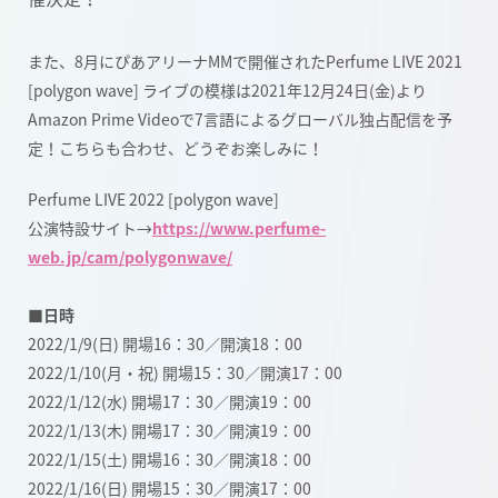
また、8月にぴあアリーナMMで開催されたPerfume LIVE 2021
[polygon wave] ライブの模様は2021年12月24日(金)より
Amazon Prime Videoで7言語によるグローバル独占配信を予
定！こちらも合わせ、どうぞお楽しみに！
Perfume LIVE 2022 [polygon wave]
公演特設サイト→
https://www.perfume-
web.jp/cam/polygonwave/
■日時
2022/1/9(日) 開場16：30／開演18：00
2022/1/10(月・祝) 開場15：30／開演17：00
2022/1/12(水) 開場17：30／開演19：00
2022/1/13(木) 開場17：30／開演19：00
2022/1/15(土) 開場16：30／開演18：00
2022/1/16(日) 開場15：30／開演17：00