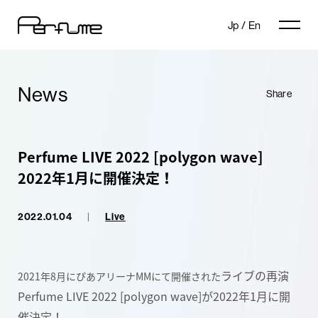
Jp
/
En
News
Share
Perfume LIVE 2022 [polygon wave]
2022年1月に開催決定！
2022.01.04
|
Live
ライブの再演
2021年8月にぴあアリーナMMにて開催された
Perfume LIVE 2022 [polygon wave]が2022年1月に開
催決定！