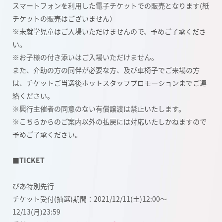
スマートフォンを利用した電子チケットでの販売となります(紙
チケットの販売はございません）
※未就学児童はご入場いただけませんので、予めご了承くださ
い。
※お子様の付き添いはご入場いただけません。
また、介助の方の同伴が必要な方、及び車椅子でご来場の方
は、チケットご当選後ホットスタッフプロモーションまでご連
絡ください。
※興行主催者の同意のない有償譲渡は禁止いたします。
※こちらからのご案内以外の払戻には対応いたしかねますので
予めご了承ください。
■TICKET
ぴあ特別先行
チケット受付(抽選)期間：2021/12/11(土)12:00～
12/13(月)23:59