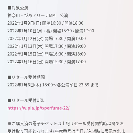
■対象公演
神奈川・ぴあアリーナMM 公演
2022年1月9日(日) 開場16:30 / 開演18:00
2022年1月10日(月・祝) 開場15:30 / 開演17:00
2022年1月12日(水) 開場17:30 / 開演19:00
2022年1月13日(木) 開場17:30 / 開演19:00
2022年1月15日(土) 開場16:30 / 開演18:00
2022年1月16日(日) 開場15:30 / 開演17:00
■リセール受付期間
2022年1月6日(木) 18:00〜各公演前日 23:59 まで
■リセール受付URL
https://w.pia.jp/t/perfume-22/
※ご購入済の電子チケットは上記リセール受付開始時以降でお
受け取り可能となります(座席番号は当日ご入場時に表示されま