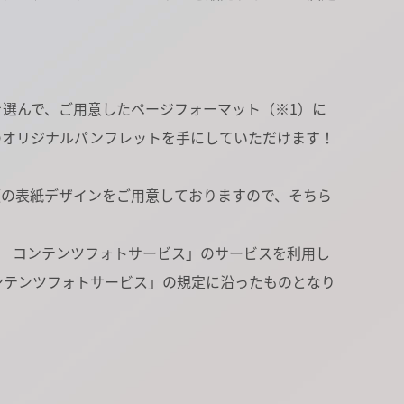
選んで、ご用意したページフォーマット（※1）に
のオリジナルパンフレットを手にしていただけます！
2種類の表紙デザインをご用意しておりますので、そちら
ル コンテンツフォトサービス」のサービスを利用し
ンテンツフォトサービス」の規定に沿ったものとなり