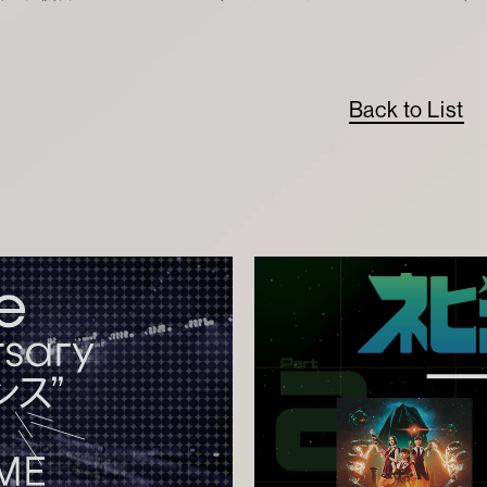
Back to List