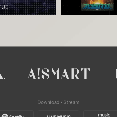
Download / Stream