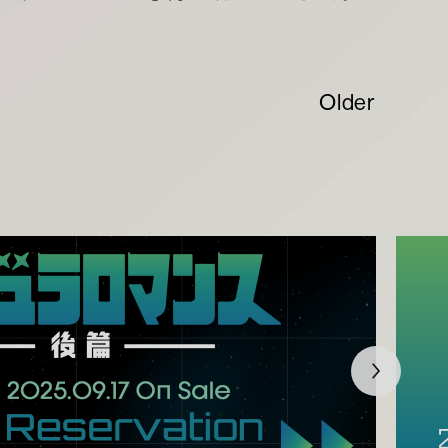
Older