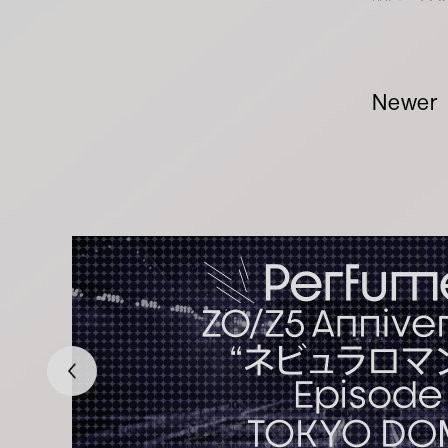
Newer