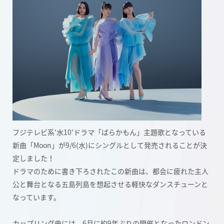
フジテレビ系'水10'ドラマ「ばらかもん」主題歌となっている
新曲「Moon」が9/6(水)にシングルとして発売されることが決
定しました！
ドラマのために書き下ろされたこの新曲は、都会に疲れた主人
公と舞台となる五島列島を想起させる軽快なダンスチューンと
なっています。
カップリング曲には、6月に約9年ぶりの開催となったロンドン