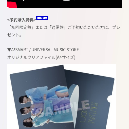
<予約購入特典>
「初回限定盤」または「通常盤」ご予約いただいた方に、プレ
ゼント。
▼A!SMART / UNIVERSAL MUSIC STORE
オリジナルクリアファイル
(A4
サイズ
)