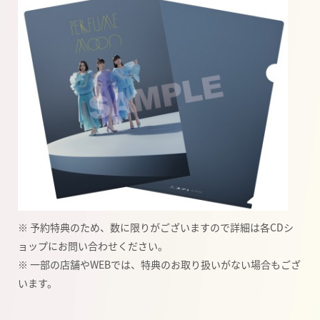
※ 予約特典のため、数に限りがございますので詳細は各CDシ
ョップにお問い合わせください。
※ 一部の店舗やWEBでは、特典のお取り扱いがない場合もござ
います。