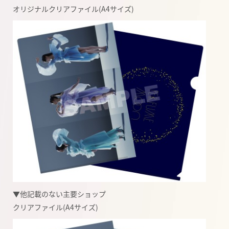
オリジナルクリアファイル
(A4
サイズ
)
▼他記載のない主要ショップ
クリアファイル
(A4
サイズ
)