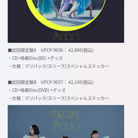
■初回限定盤A UPCP-9036： ¥2,800(税込)
・CD+特典Disc(BD) +グッズ
・仕様：デジパック/スリーブ/スペシャルステッカー
■初回限定盤B UPCP-9037： ¥2,100(税込)
・CD+特典Disc(DVD) +グッズ
・仕様：デジパック/スリーブ/スペシャルステッカー