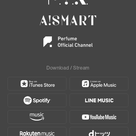
Download / Stream