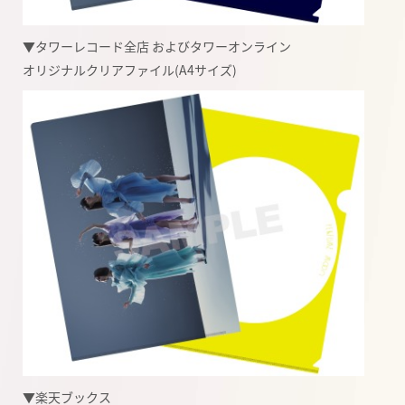
▼タワーレコード全店 およびタワーオンライン
オリジナルクリアファイル
(A4
サイズ
)
▼
楽天ブックス