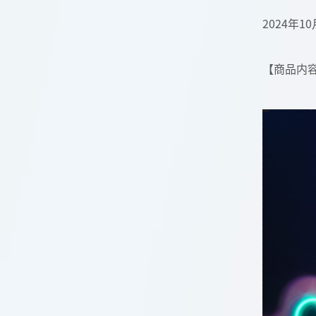
2024年1
【商品内