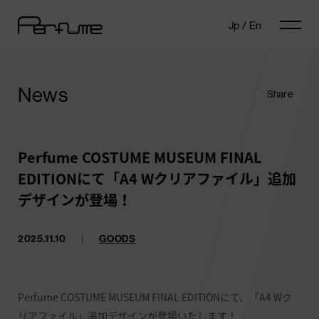
Jp
/
En
News
Share
Perfume COSTUME MUSEUM FINAL
EDITIONにて「A4 Wクリアファイル」追加
デザインが登場！
2025.11.10
|
GOODS
Perfume COSTUME MUSEUM FINAL EDITIONにて、「A4 Wク
リアファイル」追加デザインが登場いたします！