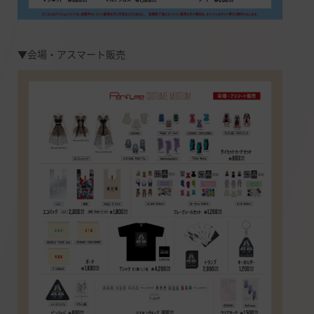
▼会場・アスマート販売