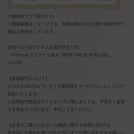
※価格はすべて税込です。
※商品画像はイメージです。実際の商品とは仕様や色味が若干
異なる場合がございます。
会場では下記アイテムも販売予定です。
・Perfume オリジナル香水「PERFUME OF PERFUME」
￥5,000
【会場販売について】
11/15(土)10:00より、そごう美術館ミュージアムショップにて
販売いたします。
※会場販売商品のラインナップに関しましては、予告なく変更
する場合がございます。予めご了承ください。
【会場でご購入いただいた商品に関するお問い合わせ】
各商品に記載のお問い合わせ窓口までお問い合わせをお願いい