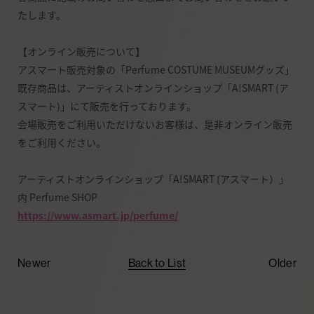
たします。
【オンライン販売について】
アスマート販売対象の「Perfume COSTUME MUSEUMグッズ」
既存商品は、アーティストオンラインショップ「A!SMART (ア
スマート)」にて販売を行っております。
会場販売をご利用いただけないお客様は、是非オンライン販売
をご利用ください。
アーティストオンラインショップ「A!SMART (アスマート）」
内 Perfume SHOP
https://www.asmart.jp/perfume/
Newer
Back to List
Older