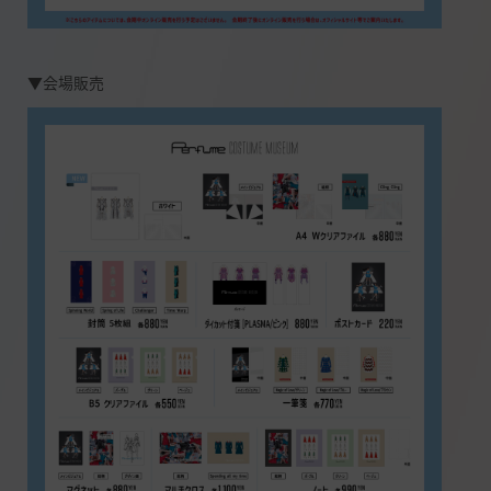
▼会場販売