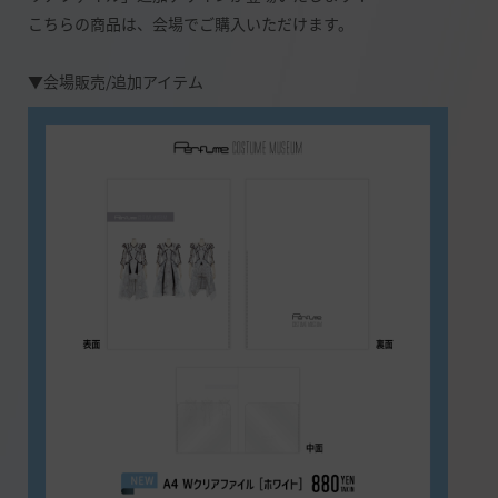
こちらの商品は、会場でご購入いただけます。
▼会場販売/追加アイテム