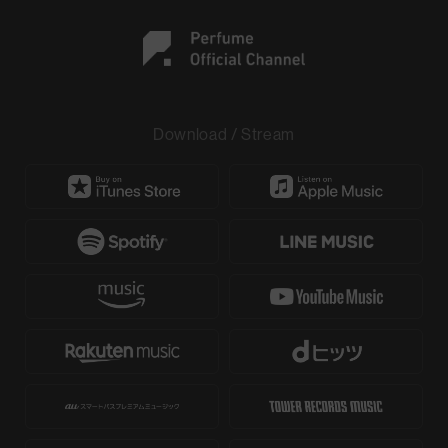
Download / Stream