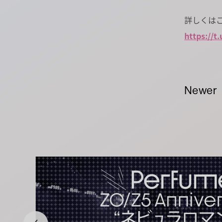
詳しくは
https://t
Newer