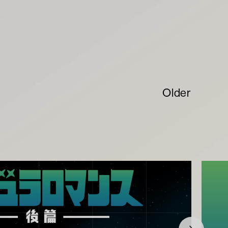
Older