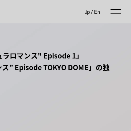
Jp
/
En
ビュラロマンス" Episode 1」
ンス” Episode TOKYO DOME」の独