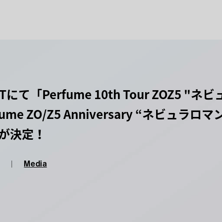
XTにて「Perfume 10th Tour ZOZ5 "ネ
fume ZO/Z5 Anniversary “ネビュラロマ
が決定！
|
Media