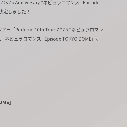
 ZO/Z5 Anniversary “ネビュラロマンス” Episode
配信が決定しました！
rfume 10th Tour ZOZ5 "ネビュラロマン
ry “ネビュラロマンス” Episode TOKYO DOME」。
DOME」