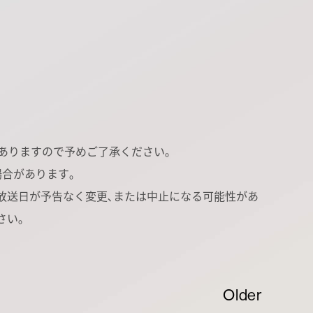
ありますので予めご了承ください｡
合があります｡
放送日が予告なく変更､または中止になる可能性があ
さい｡
Older