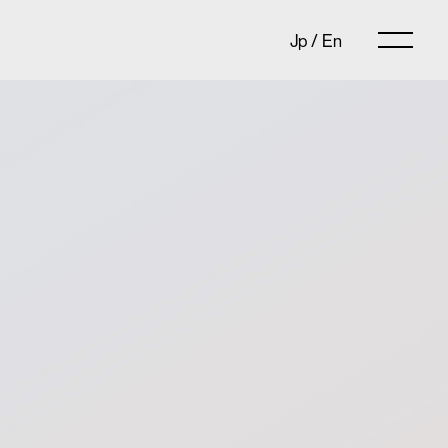
Jp
/
En