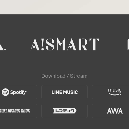
Download / Stream