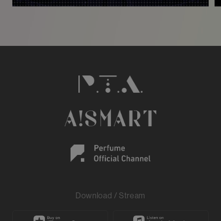
Download / Stream