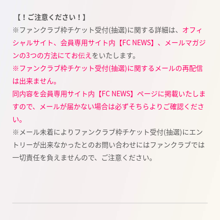
【！ご注意ください！】
※ファンクラブ枠チケット受付(抽選)に関する詳細は、
オフィ
シャルサイト、会員専用サイト内【FC NEWS】、メールマガジ
ンの3つの方法にてお伝え
をいたします。
※ファンクラブ枠チケット受付(抽選)に関するメールの再配信
は出来ません。
同内容を会員専用サイト内【FC NEWS】ページに掲載いたしま
すので、メールが届かない場合は必ずそちらよりご確認くださ
い。
※メール未着によりファンクラブ枠チケット受付(抽選)にエン
トリーが出来なかったとのお問い合わせにはファンクラブでは
一切責任を負えませんので、ご注意ください。