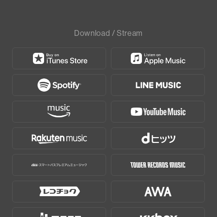
Download / Stream