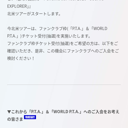
EXPLORER｣』
北米ツアーがスタートします。
今北米ツアーは、ファンクラブ枠(「P.T.A.」＆「WORLD
P.T.A.」)チケット受付(抽選)を実施いたします。
ファンクラブ枠チケット受付(抽選)をご希望の方は、以下をご
確認いただき、是非、この機会にファンクラブへのご入会をご
検討ください！
▼これから「P.T.A.」＆「WORLD P.T.A.」へのご入会をお考え
の皆さま