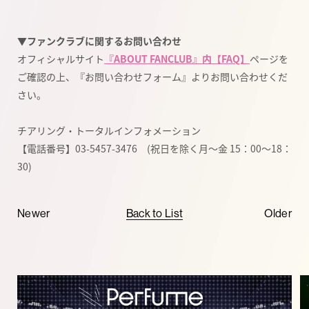
▼ファンクラブに関するお問い合わせ
オフィシャルサイト
『ABOUT FANCLUB』内【FAQ】
ページを
ご確認の上、『お問い合わせフォーム』よりお問い合わせくだ
さい。
チアリング・トータルインフォメーション
【電話番号】03-5457-3476 (祝日を除く月～金 15：00～18：
30)
Newer
Back to List
Older