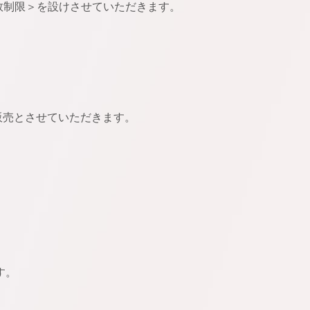
入個数制限＞を設けさせていただきます。
販売とさせていただきます。
す。