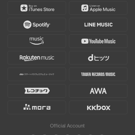
Official Account