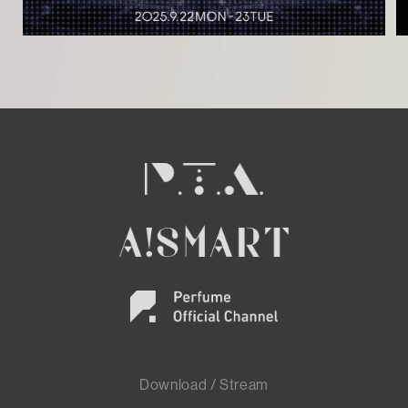
Download / Stream