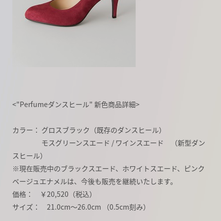
<"Perfumeダンスヒール" 新色商品詳細>
カラー： グロスブラック（既存のダンスヒール）
モスグリーンスエード / ワインスエード （新型ダン
スヒール）
※現在販売中のブラックスエード、ホワイトスエード、ピンク
ベージュエナメルは、今後も販売を継続いたします。
価格： ￥20,520（税込）
サイズ： 21.0cm～26.0cm （0.5cm刻み）