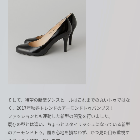
そして、待望の新型ダンスヒールはこれまでの丸いトゥではな
く、2017年秋冬トレンドのアーモンドトゥパンプス！
ファッションとも連動した新型の開発を行いました。
既存の型とは違い、ちょっとスタイリッシュになっている新型
のアーモンドトゥ。履き心地を損なわず、かつ見た目も重視す