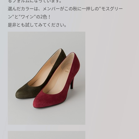
るフォルムになっています。
選んだカラーは、メンバーがこの秋に一押しの“モスグリー
ン“と“ワイン“の2色！
是非とも試してみてください。