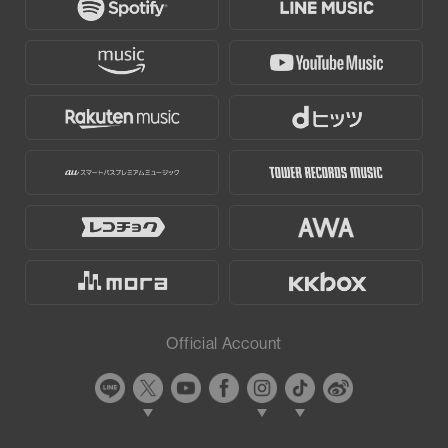
Official Account