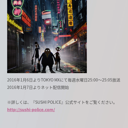
2016年1月6日よりTOKYO MXにて毎週水曜日25:00～25:05放送
2016年1月7日よりネット配信開始
※詳しくは、『SUSHI POLICE』公式サイトをご覧ください。
http://sushi-police.com/