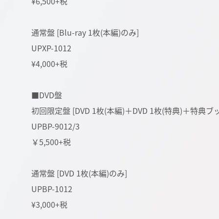
¥6,500+税
通常盤 [Blu-ray 1枚(本編)のみ]
UPXP-1012
¥4,000+税
■DVD盤
初回限定盤 [DVD 1枚(本編)＋DVD 1枚(特典)＋
UPBP-9012/3
￥5,500+税
通常盤 [DVD 1枚(本編)のみ]
UPBP-1012
¥3,000+税