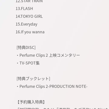
12.STAR TRAIN
13.FLASH
14.TOKYO GIRL
15.Everyday
16.If you wanna
[特典DISC]
・Perfume Clips 2 上映コメンタリー
・TV-SPOT集
[特典ブックレット]
・Perfume Clips 2-PRODUCTION NOTE-
【予約購入特典】