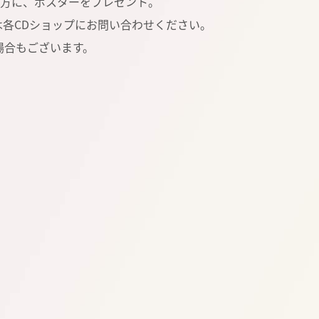
方に、ポスターをプレゼント。
各CDショップにお問い合わせください。
場合もございます。