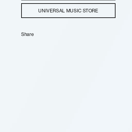
UNIVERSAL MUSIC STORE
Share