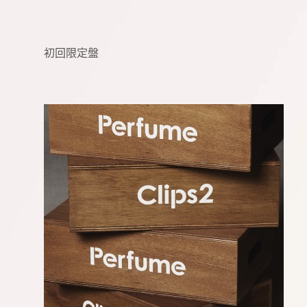
初回限定盤