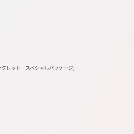
特典ブックレット＋スペシャルパッケージ]