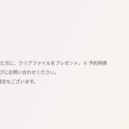
た方に、クリアファイルをプレゼント。※ 予約特典
ップにお問い合わせください。
場合もございます。