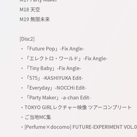
M18 天空
M19 無限未来
[Disc2]
・「Future Pop」-Fix Angle-
・「エレクトロ・ワールド」-Fix Angle-
・「Tiny Baby」-Fix Angle-
・「575」-KASHIYUKA Edit-
・「Everyday」-NOCCHi Edit-
・「Party Maker」-a-chan Edit-
・TOKYO GIRLレクチャー映像 ツアーコンプリート
・ご当地MC集
・[Perfume×docomo] FUTURE-EXPERIMENT 