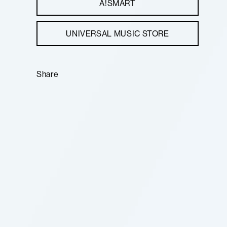
A!SMART
UNIVERSAL MUSIC STORE
Share