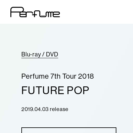
Blu-ray / DVD
Perfume 7th Tour 2018
FUTURE POP
2019.04.03 release