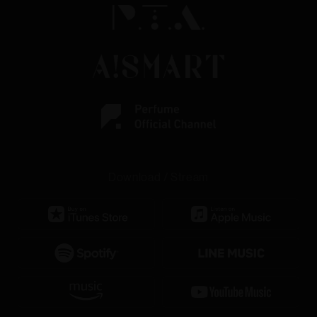
Download / Stream