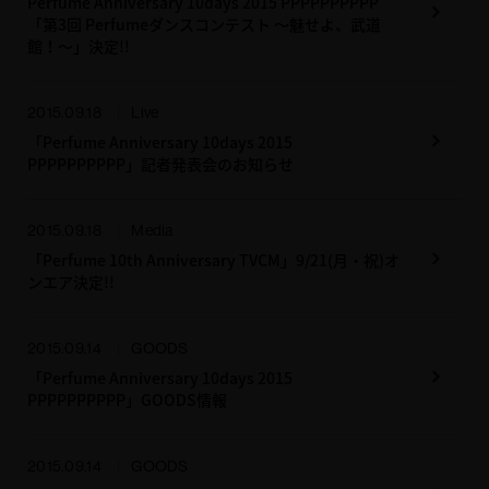
Perfume Anniversary 10days 2015 PPPPPPPPPP
「第3回 Perfumeダンスコンテスト ～魅せよ、武道
館！～」決定!!
2015.09.18
Live
「Perfume Anniversary 10days 2015
PPPPPPPPPP」記者発表会のお知らせ
2015.09.18
Media
「Perfume 10th Anniversary TVCM」9/21(月・祝)オ
ンエア決定!!
2015.09.14
GOODS
「Perfume Anniversary 10days 2015
PPPPPPPPPP」GOODS情報
2015.09.14
GOODS