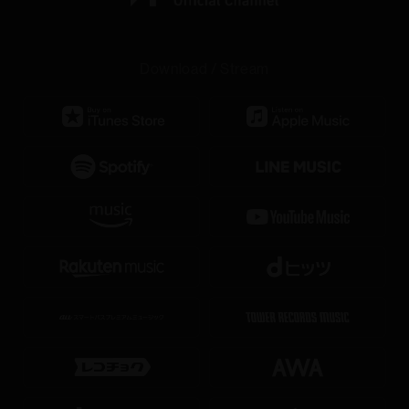
Download / Stream