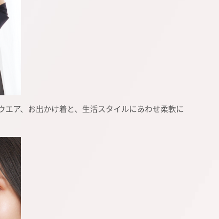
ウエア、お出かけ着と、生活スタイルにあわせ柔軟に