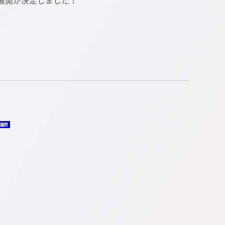
P展開が決定しました！