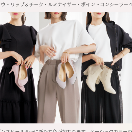
ドウ・リップ＆チーク・ルミナイザー・ポイントコンシーラー
ダンスヒール６㎝に新たな色が加わります。ベーシックカラーの