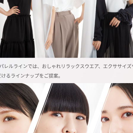
アパレルラインでは、おしゃれリラックスウエア、エクササイズ
だけるラインナップをご提案。