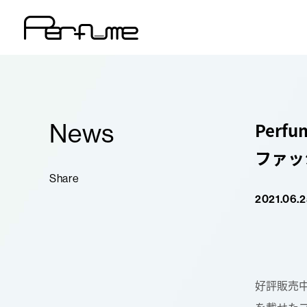
News
Perfu
ファッ
Share
2021.06.2
好評販売中