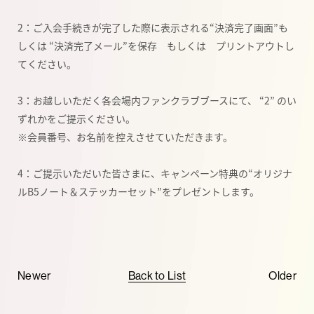
2：ご入会手続きが完了した際に表示される“決済完了画面”も
しくは “決済完了メール”を保存 もしくは プリントアウトし
てください。
3：お越しいただく各会場内ファンクラブブースにて、 “2” のい
ずれかをご提示ください。
※会員番号、お名前を控えさせていただきます。
4：ご提示いただいた皆さまに、キャンペーン特典の“オリジナ
ルB5ノート＆ステッカーセット”をプレゼントします。
Newer
Back to List
Older