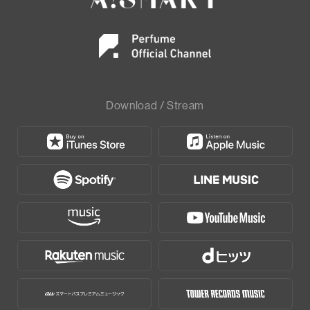
Download / Stream