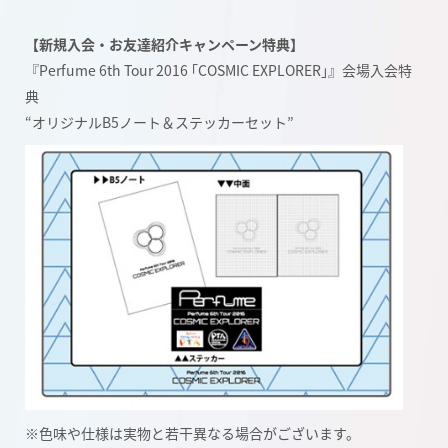
【新規入会・お友達紹介キャンペーン特典】
『Perfume 6th Tour 2016 ｢COSMIC EXPLORER｣』会場入会特
典
“オリジナルB5ノート＆ステッカーセット”
※色味や仕様は実物と若干異なる場合がございます。