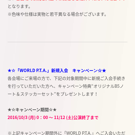
となります。
※色味や仕様は実物と若干異なる場合がございます。
★☆「WORLD P.T.A.」新規入会 キャンペーン☆★
各会場にご来場の方で、下記の対象期間中に新規ご入会手続き
を行っていただいた方へ、キャンペーン特典“オリジナルB5ノ
ート＆ステッカーセット”をプレゼントします！
★☆キャンペーン期間☆★
2016/10/3 (月) 0：00 ～ 11/12 (土)公演終了まで
※上記キャンペーン期間外に「WORLD P.T.A.」へご入会いただ