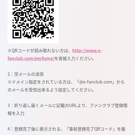
※QRコードが読み取れない方は、
http://www.e-
fanclub.com/perfume/
を直接入力ください。
2：空メールの送信
※ドメイン指定をされている方は、「@e-fanclub.com」から
のメールを受信出来るよう設定してください。
3：折り返し届くメールに記載のURLより、ファンクラブ登録情
報を入力
4：登録完了後に表示される、「事前登録完了QRコード」を画