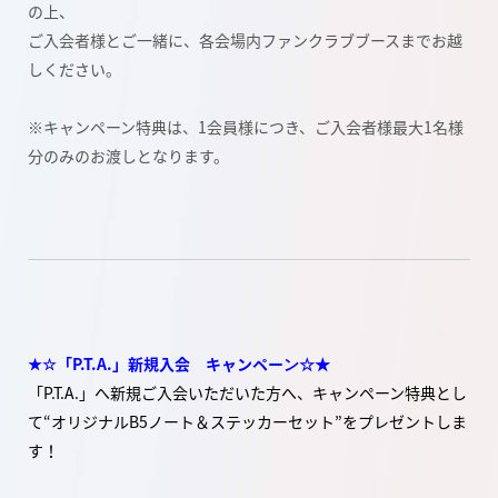
の上、
ご入会者様とご一緒に、各会場内ファンクラブブースまでお越
しください。
※キャンペーン特典は、1会員様につき、ご入会者様最大1名様
分のみのお渡しとなります。
★☆「P.T.A.」新規入会
キャンペーン☆★
「P.T.A.」へ新規ご入会いただいた方へ、キャンペーン
特典とし
て“オリジナルB5ノート＆ステッカーセット”をプレゼントしま
す！