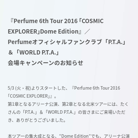
『Perfume 6th Tour 2016 ｢COSMIC
EXPLORER｣Dome Edition』／
Perfumeオフィシャルファンクラブ「P.T.A.」
＆「WORLD P.T.A.」
会場キャンペーンのお知らせ
5/3 (火・祝)よりスタートした、『Perfume 6th Tour 2016
｢COSMIC EXPLORER｣』。
第1章となるアリーナ公演、第2章となる北米ツアーには、たく
さんの「P.T.A.」＆「WORLD P.T.A.」の皆さまにご来場いただ
き、ありがとうございました。
本ツアーの集大成となる、“Dome Edition”でも、アリーナ公演