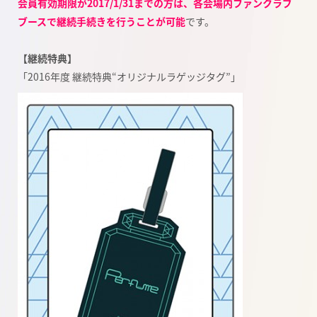
会員有効期限が2017/1/31までの方は、各会場内ファンクラブ
ブースで継続手続きを行うことが可能
です。
【継続特典】
「2016年度 継続特典“オリジナルラゲッジタグ”」