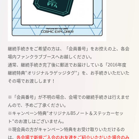
継続手続きをご希望の方は、「会員番号」をお控えの上、各会
場内ファンクラブブースへお越しください。
通常、継続手続き完了後に郵送でお届けしている「2016年度
継続特典“オリジナルラゲッジタグ”」を、お手続きいただいた
その場でお渡しします！
※「会員番号」が不明の場合、会場での継続手続きは行えませ
んので、予めご了承ください。
※キャンペーン特典“オリジナルB5ノート＆ステッカーセッ
ト”のお渡しはございません。
※現会員の方がキャンペーン特典をお受け取りいただけるの
は、
各会場で新規ご入会のお友達をご紹介いただいた場合のみ