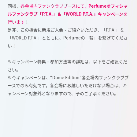
同様、
各会場内ファンクラブブースにて、
Perfumeオフィシャ
ルファンクラブ「P.T.A.」＆「WORLD P.T.A.」キャンペーン
を
行います
！
是非、この機会に新規ご入会・ご紹介いただき、「P.T.A.」＆
「WORLD P.T.A.」とともに、Perfumeの「輪」を繋げてくださ
い！
※キャンペーン特典・参加方法等の詳細は、以下をご確認くだ
さい。
※今キャンペーンは、“Dome Edition”各会場内ファンクラブブ
ースでのみ有効です。各会場にお越しいただけない場合は、キ
ャンペーン対象外となりますので、予めご了承ください。