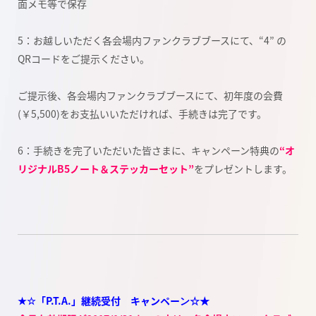
面メモ等で保存
5：お越しいただく各会場内ファンクラブブースにて、“4” の
QRコードをご提示ください。
ご提示後、各会場内ファンクラブブースにて、初年度の会費
(￥5,500)をお支払いいただければ、手続きは完了です。
6：手続きを完了いただいた皆さまに、キャンペーン特典の
“オ
リジナルB5ノート＆ステッカーセット”
をプレゼントします。
★☆「P.T.A.」継続受付 キャンペーン☆★