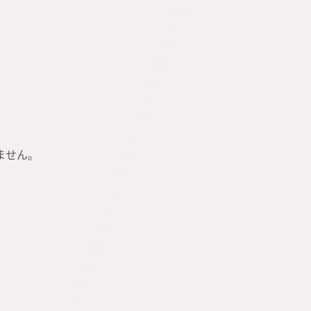
いません。