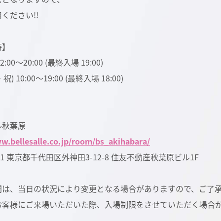
ください!!
時】
 12:00～20:00 (最終入場 19:00)
・祝) 10:00～19:00 (最終入場 18:00)
ル秋葉原
w.bellesalle.co.jp/room/bs_akihabara/
021 東京都千代田区外神田3-12-8 住友不動産秋葉原ビル1F
間は、当日の状況により変更となる場合がありますので、ご了
お客様にご来場いただいた際、入場制限をさせていただく場合