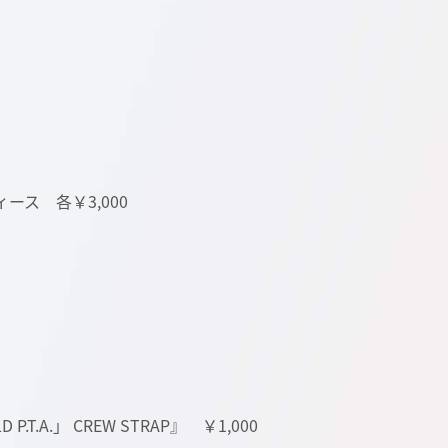
レディース 各￥3,000
P.T.A.」 CREW STRAP』 ￥1,000