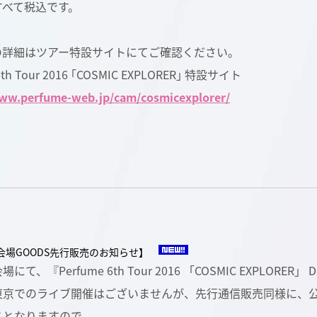
すべて税込です。
の詳細はツアー特設サイトにてご確認ください。
6th Tour 2016 ｢COSMIC EXPLORER｣ 特設サイト
www.perfume-web.jp/cam/cosmicexplorer/
会場GOODS先行販売のお知らせ】
にて、『Perfume 6th Tour 2016 「COSMIC EXPLORE
東京でのライブ開催はございませんが、先行通信販売同様に、
スとなりますので、