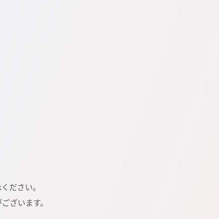
承ください。
がございます。