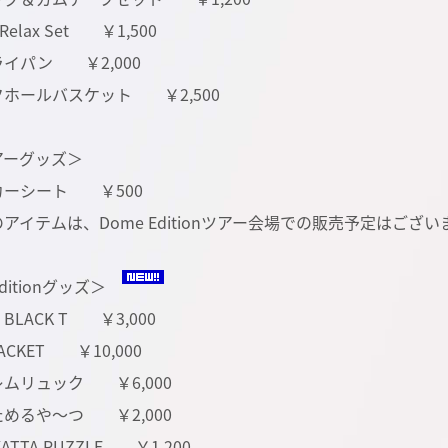
Relax Set ￥1,500
イパン ￥2,000
ホールバスケット ￥2,500
アーグッズ＞
カーシート ￥500
アイテムは、Dome Editionツアー会場での販売予定はござ
Editionグッズ＞
 BLACK T ￥3,000
JACKET ￥10,000
ムリュック ￥6,000
めるや〜つ ￥2,000
ATTA PUZZLE ￥1,200