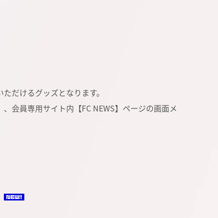
ご購入いただけるグッズとなります。
証」、会員専用サイト内【FC NEWS】ページの画面メ
ュ