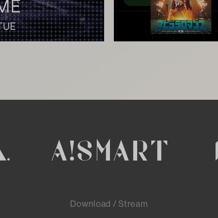
Download / Stream