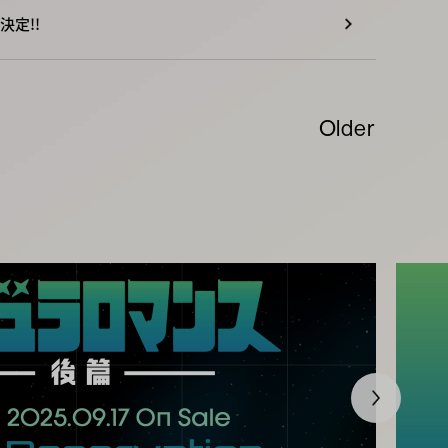
決定!!
Older