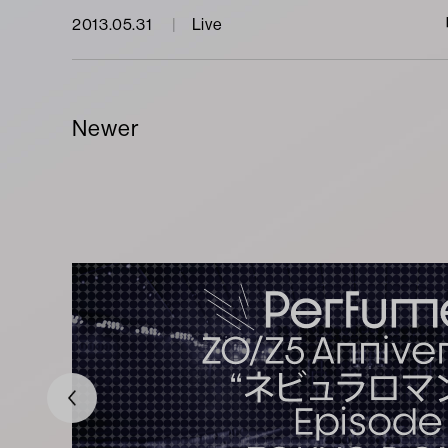
2013.05.31
Live
Newer